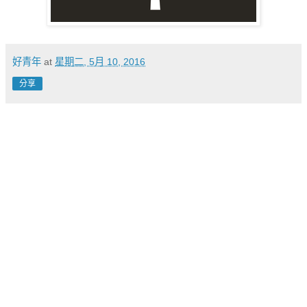
好青年
at
星期二, 5月 10, 2016
分享