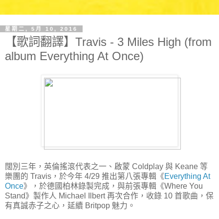
星期二, 5月 10, 2016
【歌詞翻譯】Travis - 3 Miles High (from
album Everything At Once)
闊別三年，英倫搖滾代表之一、啟蒙 Coldplay 與 Keane 等
樂團的 Travis，於今年 4/29 推出第八張專輯《
Everything At
Once
》，於德國柏林錄製完成，與前張專輯《Where You
Stand》製作人 Michael Ilbert 再次合作，收錄 10 首歌曲，保
有真誠赤子之心，延續 Britpop 魅力。