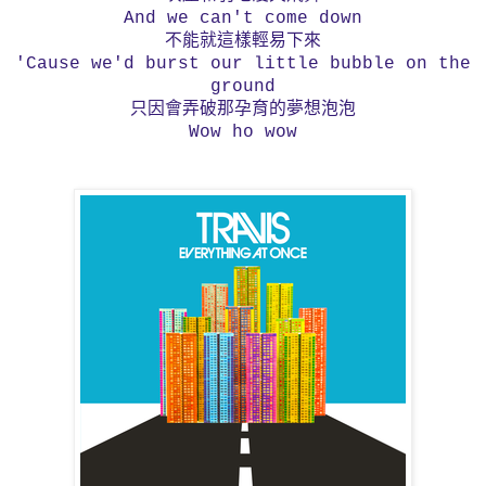
And we can't come down
不能就這樣輕易下來
'Cause we'd burst our little bubble on the
ground
只因會弄破那孕育的夢想泡泡
Wow ho wow