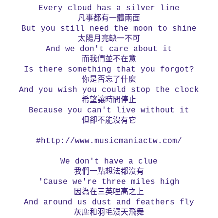
Every cloud has a silver line
凡事都有一體兩面
But you still need the moon to shine
太陽月亮缺一不可
And we don't care about it
而我們並不在意
Is there something that you forgot?
你是否忘了什麼
And you wish you could stop the clock
希望讓時間停止
Because you can't live without it
但卻不能沒有它
#http://www.musicmaniactw.com/
We don't have a clue
我們一點想法都沒有
'Cause we're three miles high
因為在三英哩高之上
And around us dust and feathers fly
灰塵和羽毛漫天飛舞