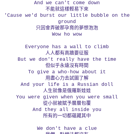
And we can't come down
不能就這樣輕易下來
'Cause we'd burst our little bubble on the
ground
只因會弄破那孕育的夢想泡泡
Wow ho wow
Everyone has a wall to climb
人人都有高牆要征服
But we don't really have the time
但似乎永遠沒有時間
To give a who-how about it
用盡心力去試圖了解
And your life is a Russian doll
人生就像是俄羅斯娃娃
You were given when you were small
從小就被賦予層層包覆
And they all inside you
所有的一切都蘊藏其中
We don't have a clue