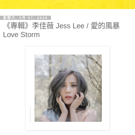
星期六, 5月 07, 2016
《專輯》李佳薇 Jess Lee / 愛的風暴
Love Storm