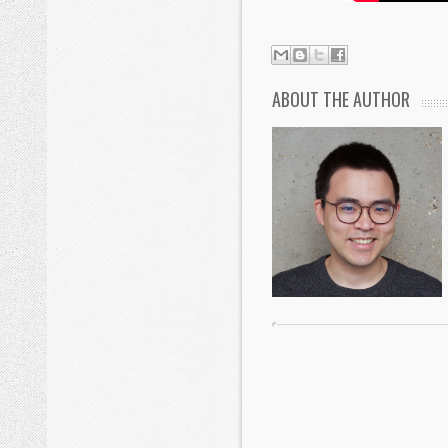
ABOUT THE AUTHOR