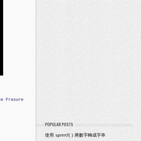
se Frasure
POPULAR POSTS
使用 sprintf( ) 將數字轉成字串