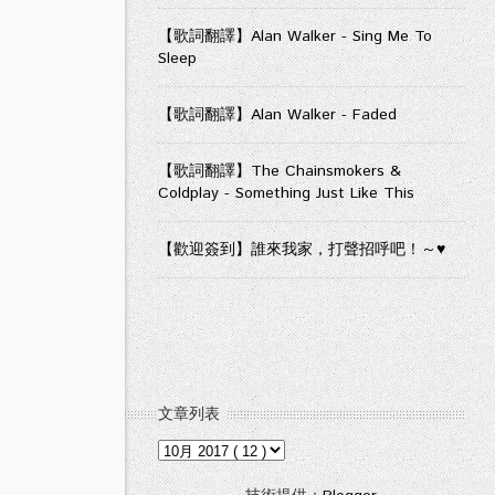
【歌詞翻譯】Alan Walker - Sing Me To
Sleep
【歌詞翻譯】Alan Walker - Faded
【歌詞翻譯】The Chainsmokers &
Coldplay - Something Just Like This
【歡迎簽到】誰來我家，打聲招呼吧！～♥
文章列表