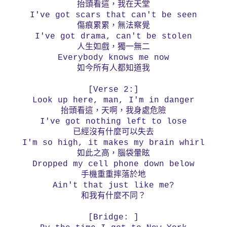
抬頭看這，我在天堂
I've got scars that can't be seen
傷痕累累，無法察覺
I've got drama, can't be stolen
人生如戲，獨一無二
Everybody knows me now
如今所有人都知道我
[Verse 2:]
Look up here, man, I'm in danger
抬頭看這
，天啊，我身處危險
I've got nothing left to lose
已經沒有什麼可以失去
I'm so high, it makes my brain whirl
如此之高，腦袋暈眩
Dropped my cell phone down below
手機重重摔落於地
Ain't that just like me?
和我有什麼不同？
[Bridge: ]