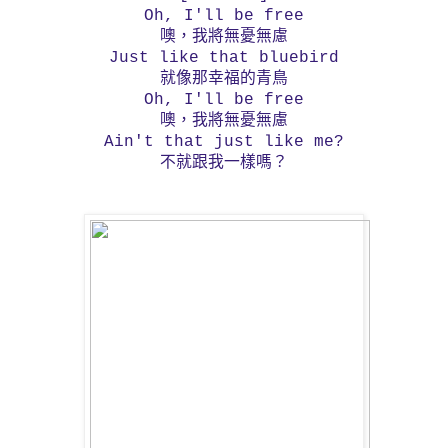
Oh, I'll be free
噢，我將無憂無慮
Just like that bluebird
就像那幸福的青鳥
Oh, I'll be free
噢，我將無憂無慮
Ain't that just like me?
不就跟我一樣嗎？