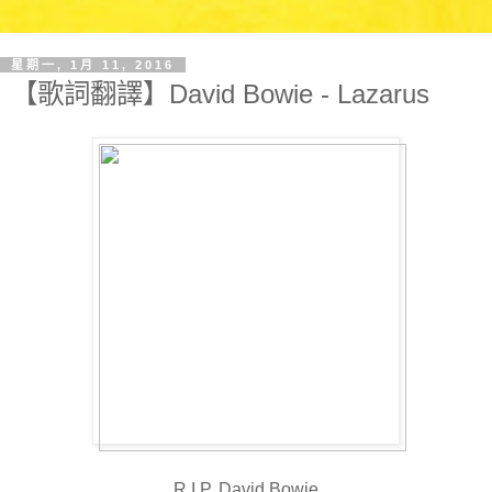
星期一, 1月 11, 2016
【歌詞翻譯】David Bowie - Lazarus
R.I.P. David Bowie