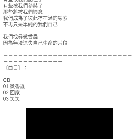
有些被我們參與了
那些將被我們懷念
我們成為了彼此存在過的線索
不再只是單純的我們自己
我們找尋微香蟲
因為無法遺失自己生命的片段
－－－－－－－－－－－－－－－－－－－－－－－－－－
－－－－－－－－－－－－
〔曲目］：
CD
01 微香蟲
02 回家
03 笑笑