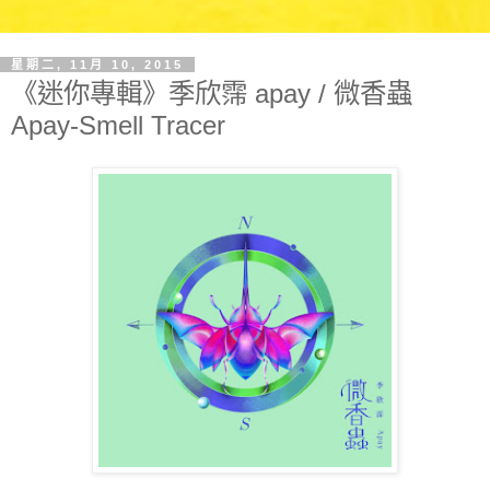
星期二, 11月 10, 2015
《迷你專輯》季欣霈 apay / 微香蟲
Apay-Smell Tracer