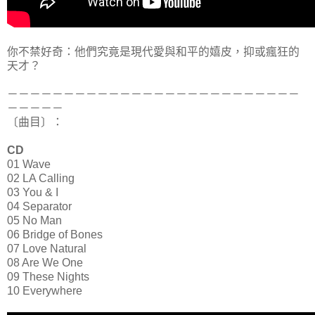
你不禁好奇：他們究竟是現代愛與和平的嬉皮，抑或瘋狂的
天才？
－－－－－－－－－－－－－－－－－－－－－－－－－－
－－－－－
〔曲目〕：
CD
01
Wave
02
LA Calling
03
You & I
04
Separator
05
No Man
06
Bridge of Bones
07
Love Natural
08
Are We One
09
These Nights
10
Everywhere