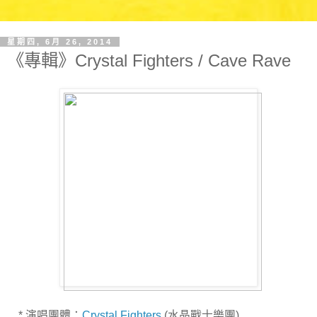
星期四, 6月 26, 2014
《專輯》Crystal Fighters / Cave Rave
* 演唱團體：
Crystal Fighters
(水晶戰士樂團)