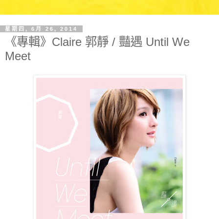
星期四, 6月 26, 2014
《專輯》Claire 郭靜 / 豔遇 Until We
Meet