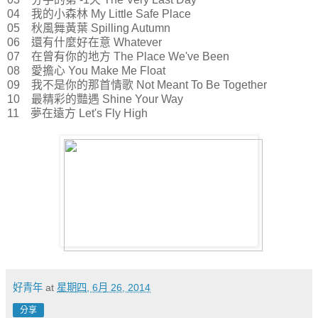
04 我的小森林 My Little Safe Place
05 秋風舞黃葉 Spilling Autumn
06 還有什麼好在意 Whatever
07 在曾有你的地方 The Place We've Been
08 愛擔心 You Make Me Float
09 我不是你的那首情歌 Not Meant To Be Together
10 最精彩的豔遇 Shine Your Way
11 夢在遠方 Let's Fly High
好青年
at
星期四, 6月 26, 2014
分享