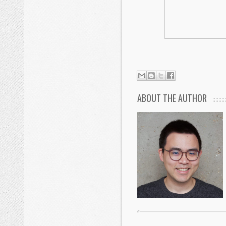
ABOUT THE AUTHOR