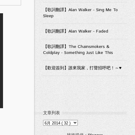
【歌詞翻譯】Alan Walker - Sing Me To
Sleep
【歌詞翻譯】Alan Walker - Faded
【歌詞翻譯】The Chainsmokers &
Coldplay - Something Just Like This
【歡迎簽到】誰來我家，打聲招呼吧！～♥
文章列表