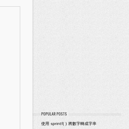
POPULAR POSTS
使用 sprintf( ) 將數字轉成字串