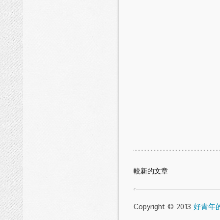
較新的文章
Copyright © 2013
好青年