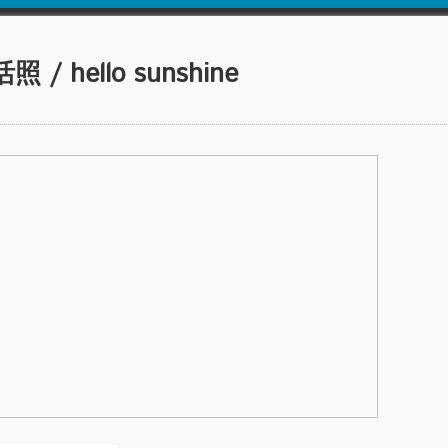
 hello sunshine