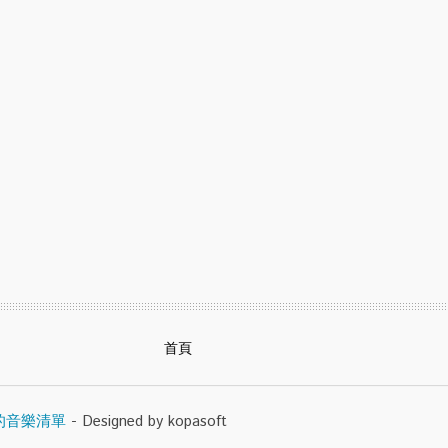
首頁
的音樂清單
- Designed by kopasoft