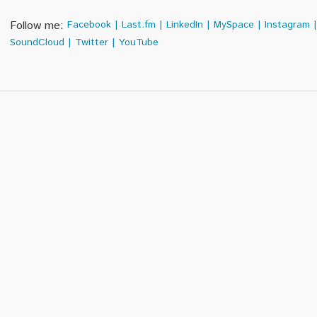
Follow me:
Facebook
|
Last.fm
|
LinkedIn
|
MySpace
|
Instagram
|
SoundCloud
|
Twitter
|
YouTube