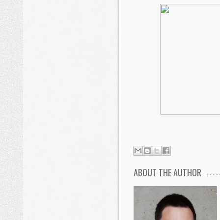
ABOUT THE AUTHOR