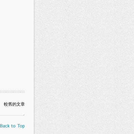
較舊的文章
Back to Top