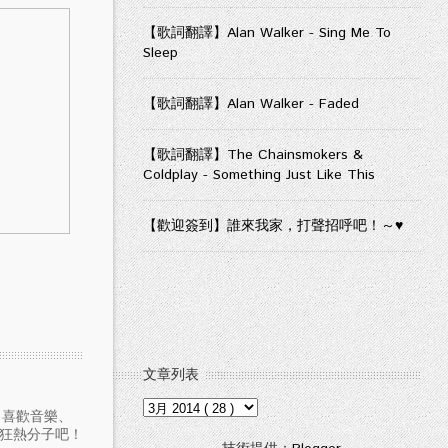
【歌詞翻譯】Alan Walker - Sing Me To
Sleep
【歌詞翻譯】Alan Walker - Faded
【歌詞翻譯】The Chainsmokers &
Coldplay - Something Just Like This
【歡迎簽到】誰來我家，打聲招呼吧！～♥
文章列表
愛聽音樂、喜歡音樂、
樂狂熱分子吧！