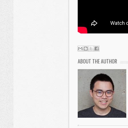
ABOUT THE AUTHOR