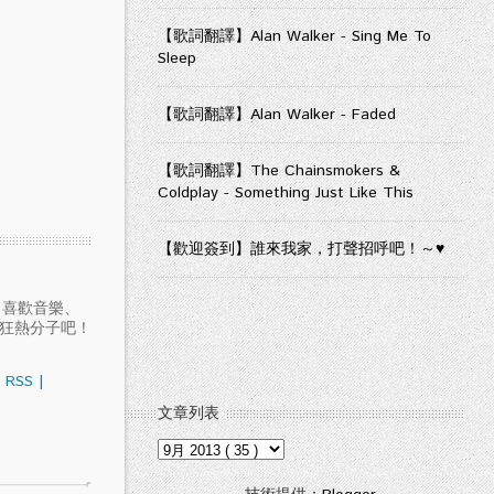
【歌詞翻譯】Alan Walker - Sing Me To
Sleep
【歌詞翻譯】Alan Walker - Faded
【歌詞翻譯】The Chainsmokers &
Coldplay - Something Just Like This
【歡迎簽到】誰來我家，打聲招呼吧！～♥
愛聽音樂、喜歡音樂、
樂狂熱分子吧！
RSS
|
文章列表