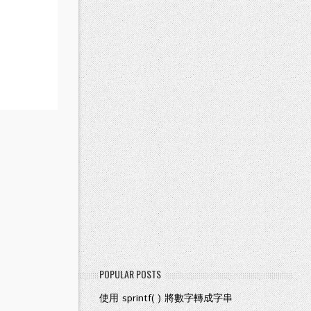
POPULAR POSTS
使用 sprintf( ) 將數字轉成字串