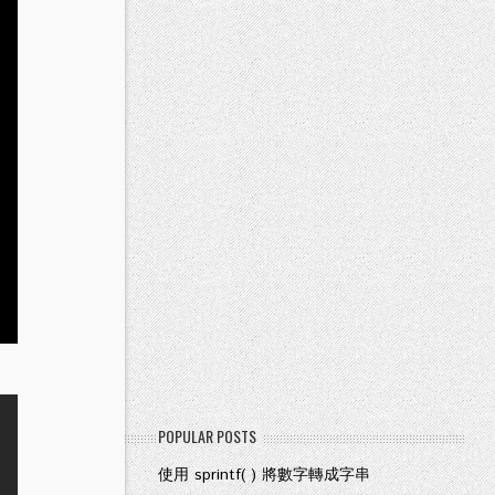
POPULAR POSTS
使用 sprintf( ) 將數字轉成字串