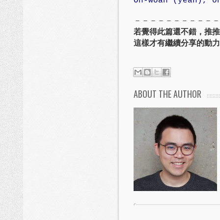
Oh-woah (yeah), o
－－－－－－－－－－－
若覺得此篇還不錯，推推
這樣才有繼續分享的動力
ABOUT THE AUTHOR