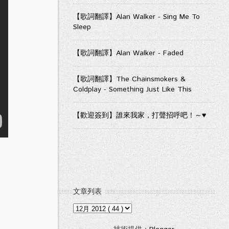
【歌詞翻譯】Alan Walker - Sing Me To
Sleep
【歌詞翻譯】Alan Walker - Faded
【歌詞翻譯】The Chainsmokers &
Coldplay - Something Just Like This
【歡迎簽到】誰來我家，打聲招呼吧！～♥
文章列表