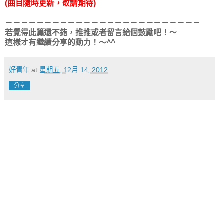
(曲目隨時更新，敬請期待)
－－－－－－－－－－－－－－－－－－－－－－－－－
若覺得此篇還不錯，推推或者留言給個鼓勵吧！～
這樣才有繼續分享的動力！～^^
好青年
at
星期五, 12月 14, 2012
分享