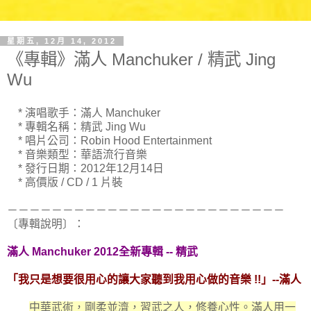
星期五, 12月 14, 2012
《專輯》滿人 Manchuker / 精武 Jing
Wu
* 演唱歌手：滿人 Manchuker
* 專輯名稱：精武 Jing Wu
* 唱片公司：Robin Hood Entertainment
* 音樂類型：華語流行音樂
* 發行日期：2012年12月14日
* 高價版 / CD / 1 片裝
－－－－－－－－－－－－－－－－－－－－－－－－－
〔專輯說明〕：
滿人 Manchuker 2012全新專輯 -- 精武
「我只是想要很用心的讓大家聽到我用心做的音樂 !!」--滿人
中華武術，剛柔並濟，習武之人，修養心性。滿人用一