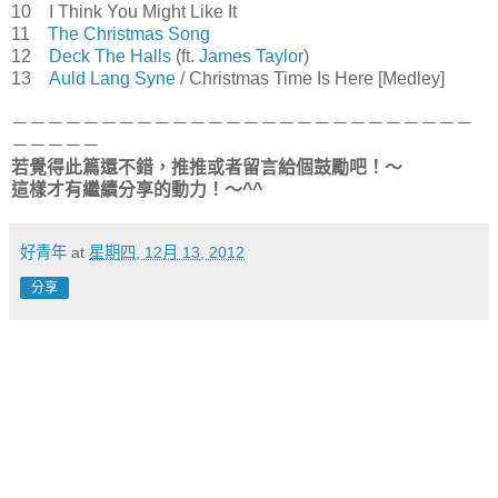
10 I Think You Might Like It
11
The Christmas Song
12
Deck The Halls
(ft.
James Taylor
)
13
Auld Lang Syne
/ Christmas Time Is Here [Medley]
－－－－－－－－－－－－－－－－－－－－－－－－－－
－－－－－
若覺得此篇還不錯，推推或者留言給個鼓勵吧！～
這樣才有繼續分享的動力！～^^
好青年
at
星期四, 12月 13, 2012
分享