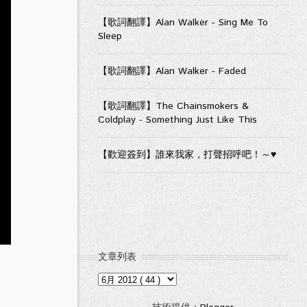
【歌詞翻譯】Alan Walker - Sing Me To
Sleep
【歌詞翻譯】Alan Walker - Faded
【歌詞翻譯】The Chainsmokers &
Coldplay - Something Just Like This
【歡迎簽到】誰來我家，打聲招呼吧！～♥
文章列表