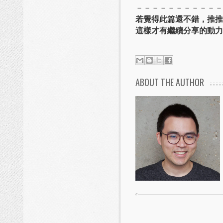
－－－－－－－－－－－
若覺得此篇還不錯，推推
這樣才有繼續分享的動力
ABOUT THE AUTHOR