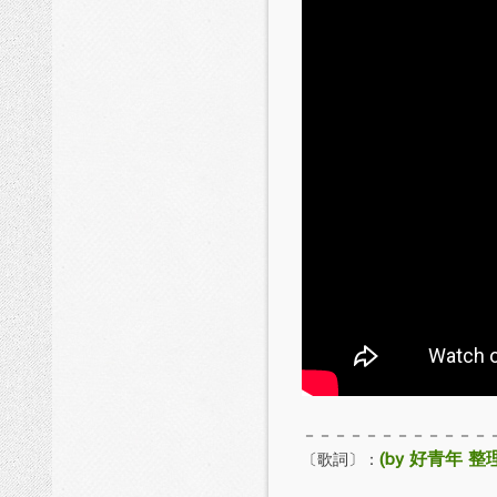
－－－－－－－－－－－－
(by 好青年 整
〔歌詞〕：