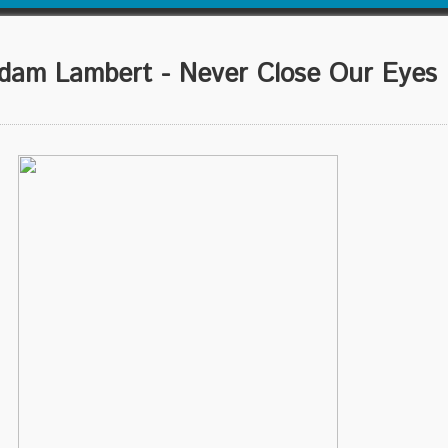
Lambert - Never Close Our Eyes