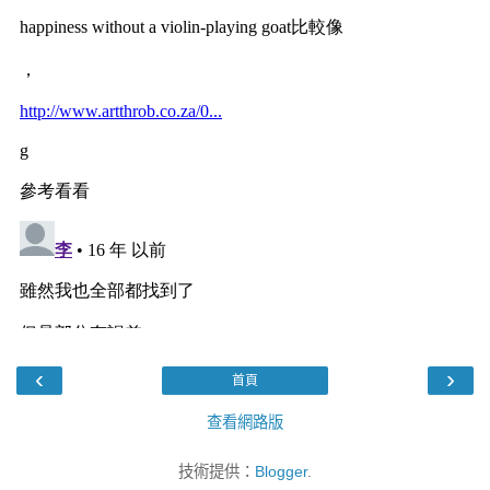
‹
›
首頁
查看網路版
技術提供：
Blogger
.