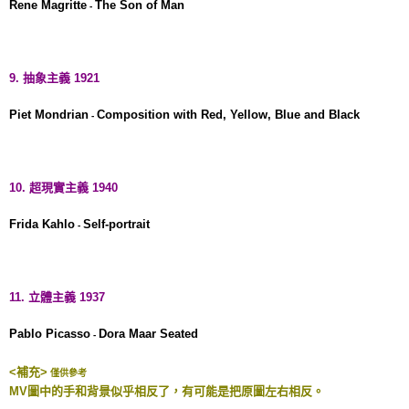
Rene Magritte
The Son of Man
-
9. 抽象主義 1921
Piet Mondrian
Composition with Red, Yellow, Blue and Black
-
10. 超現實主義 1940
Frida Kahlo
Self-portrait
-
11. 立體主義 1937
Pablo Picasso
Dora Maar Seated
-
<補充>
僅供參考
MV圖中的手和背景似乎相反了，有可能是把原圖左右相反。