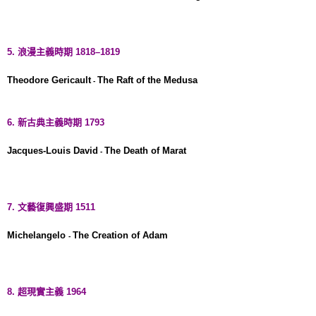
5. 浪漫主義時期 1818–1819
Theodore Gericault
The Raft of the Medusa
-
6. 新古典主義時期 1793
Jacques-Louis David
The Death of Marat
-
7. 文藝復興盛期 1511
Michelangelo
The Creation of Adam
-
8. 超現實主義 1964