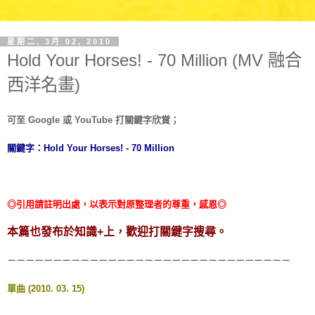
星期二, 3月 02, 2010
Hold Your Horses! - 70 Million (MV 融合
西洋名畫)
可至 Google 或 YouTube 打關鍵字欣賞；
關鍵字：Hold Your Horses! - 70 Million
◎引用請註明出處，以表示對原整理者的尊重，感恩◎
本篇也發布於知識+上，歡迎打關鍵字搜尋。
－－－－－－－－－－－－－－－－－－－－－－－－－－－－－－－
單曲
(2010. 03. 15)