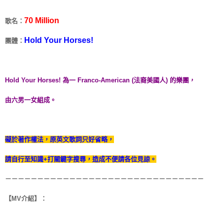
70 Million
歌名：
Hold Your Horses!
團體：
Hold Your Horses! 為一 Franco-American (法裔美國人) 的樂團，
由六男一女組成。
礙於著作權法，原英文歌詞只好省略，
請自行至知識+打關鍵字搜尋，造成不便請各位見諒。
－－－－－－－－－－－－－－－－－－－－－－－－－－－－－－－
【MV介紹】：