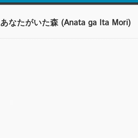
- あなたがいた森 (Anata ga Ita Mori)