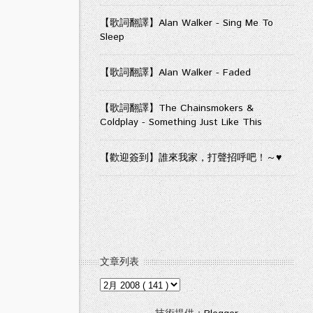
【歌詞翻譯】Alan Walker - Sing Me To
Sleep
【歌詞翻譯】Alan Walker - Faded
【歌詞翻譯】The Chainsmokers &
Coldplay - Something Just Like This
【歡迎簽到】誰來我家，打聲招呼吧！～♥
文章列表