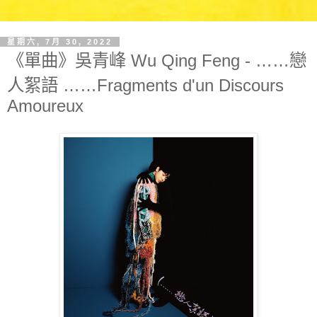
星期六, 7月 30, 2022
《單曲》吳青峰 Wu Qing Feng - ……戀
人絮語 ……Fragments d'un Discours
Amoureux