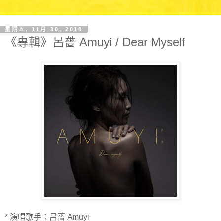
星期五, 11月 30, 2018
《專輯》呂薔 Amuyi / Dear Myself
* 演唱歌手：呂薔 Amuyi