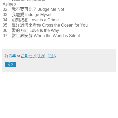
Asleep
02 我不要再比了 Judge Me Not
03 我寵愛 Indulge Myself
04 明知故犯 Love is a Crime
05 飄洋過海來看你 Cross the Ocean for You
06 愛的方向 Love Is the Way
07 當世界安靜 When the World is Silent
好青年
at
星期一, 9月 26, 2016
分享