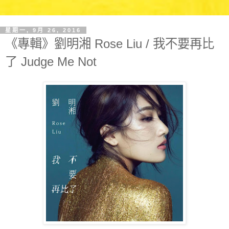
星期一, 9月 26, 2016
《專輯》劉明湘 Rose Liu / 我不要再比
了 Judge Me Not