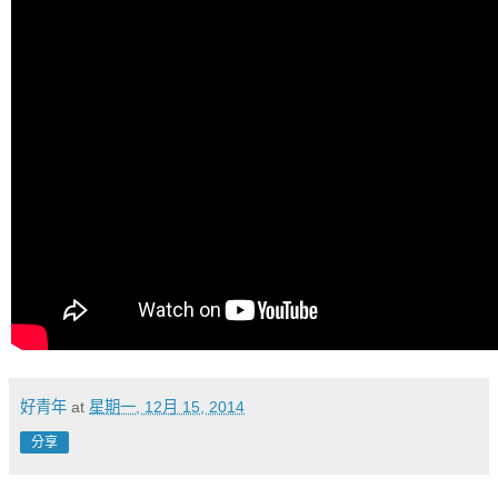
好青年
at
星期一, 12月 15, 2014
分享