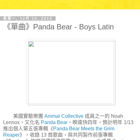
星期一, 12月 15, 2014
《單曲》Panda Bear - Boys Latin
美國實驗樂團
Animal Collective
成員之一的 Noah
Lennox，又化名
Panda Bear
，睽違快四年，預計明年 1/13
推出個人第五張專輯《
Panda Bear Meets the Grim
Reaper
》，收錄 13 首歌曲，與共同製作前張專輯