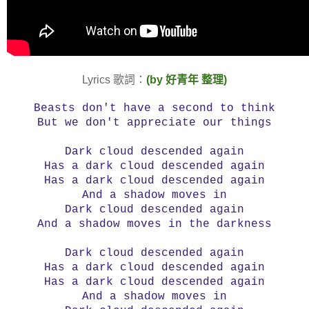
Lyrics 歌詞：
(by 好青年 整理)
Beasts don't have a second to think
But we don't appreciate our things
Dark cloud descended again
Has a dark cloud descended again
Has a dark cloud descended again
And a shadow moves in
Dark cloud descended again
And a shadow moves in the darkness
Dark cloud descended again
Has a dark cloud descended again
Has a dark cloud descended again
And a shadow moves in