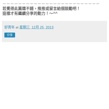
－－－－－－－－－－－－－－－－－－－－－－－－－
若覺得此篇還不錯，推推或留言給個鼓勵吧！
這樣才有繼續分享的動力！～^^
好青年
at
星期三, 12月 25, 2013
分享