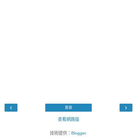
‹
›
首頁
查看網路版
技術提供：
Blogger
.