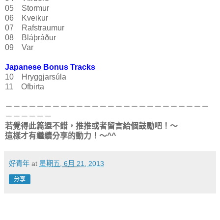
05 Stormur
06 Kveikur
07 Rafstraumur
08 Bláþráður
09 Var
Japanese Bonus Tracks
10 Hryggjarsúla
11 Ofbirta
－－－－－－－－－－－－－－－－－－－－－－－－－－
－－－－－－
若覺得此篇還不錯，推推或者留言給個鼓勵吧！～
這樣才有繼續分享的動力！～^^
好青年
at
星期五, 6月 21, 2013
分享