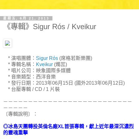
星期五, 6月 21, 2013
《專輯》Sigur Rós / Kveikur
* 演唱團體：
Sigur Rós
(席格若斯樂團)
* 專輯名稱：
Kveikur
(燭蕊)
* 唱片公司：映象國際多媒體
* 音樂類型：西洋音樂
* 發行日期：2013年06月15日 (國外2013年06月12日)
* 台壓專輯 / CD / 1 片裝
－－－－－－－－－－－－－－－－－－－－－－－－－－
－－－－－
〔專輯說明〕：
◎冰島天團轉投英倫名廠XL首張專輯，獻上近年最深沉濃烈
的靈魂重擊