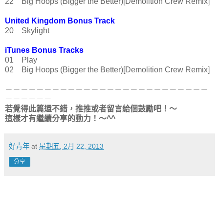
22 Big Hoops (Bigger the Better)[Demolition Crew Remix]
United Kingdom Bonus Track
20 Skylight
iTunes Bonus Tracks
01 Play
02 Big Hoops (Bigger the Better)[Demolition Crew Remix]
－－－－－－－－－－－－－－－－－－－－－－－－－－
－－－－－－
若覺得此篇還不錯，推推或者留言給個鼓勵吧！～
這樣才有繼續分享的動力！～^^
好青年
at
星期五, 2月 22, 2013
分享