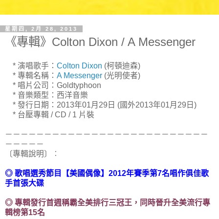
星期四, 2月 28, 2013
《專輯》Colton Dixon / A Messenger
* 演唱歌手：
Colton Dixon
(柯頓迪森)
* 專輯名稱：
A Messenger
(光明使者)
* 唱片公司：Goldtyphoon
* 音樂類型：西洋音樂
* 發行日期：2013年01月29日 (國外2013年01月29日)
* 台壓專輯 / CD / 1 片裝
－－－－－－－－－－－－－－－－－－－－－－－－－－
－－－－－
〔專輯說明〕︰
◎ 歌唱選秀節目【美國偶像】2012年賽季第7名唱作俱佳歌
手首張大碟
◎ 專輯發行首週稱霸全美排行三冠王，同時晉升全美流行專
輯榜第15名