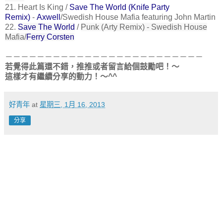
21.
Heart Is King /
Save The World (Knife Party
Remix)
-
Axwell
/Swedish House Mafia featuring John Martin
22.
Save The World
/
Punk (Arty Remix) -
Swedish House
Mafia/
Ferry Corsten
－－－－－－－－－－－－－－－－－－－－－－－－－
若覺得此篇還不錯，推推或者留言給個鼓勵吧！～
這樣才有繼續分享的動力！～^^
好青年
at
星期三, 1月 16, 2013
分享