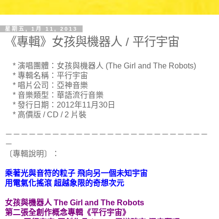
星期五, 1月 11, 2013
《專輯》女孩與機器人 / 平行宇宙
* 演唱團體：女孩與機器人 (The Girl and The Robots)
* 專輯名稱：平行宇宙
* 唱片公司：亞神音樂
* 音樂類型：華語流行音樂
* 發行日期：2012年11月30日
* 高價版 / CD / 2 片裝
－－－－－－－－－－－－－－－－－－－－－－－－－－
－
〔專輯說明〕：
乘著光與音符的粒子 飛向另一個未知宇宙
用電氣化搖滾 超越象限的奇想次元
女孩與機器人 The Girl and The Robots
第二張全創作概念專輯《平行宇宙》