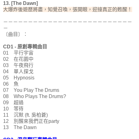
13. [The Dawn]
大爆炸後遊歷將盡，知覺召喚，張開眼，迎接真正的甦醒！
－－－－－－－－－－－－－－－－－－－－－－－－－－
－
〔曲目〕：
CD1 - 原創專輯曲目
01 平行宇宙
02 在花園中
03 午夜飛行
04 單人探戈
05 Hypnosis
06 魚
07 You Play The Drums
08 Who Plays The Drums?
09 超過
10 等待
11 沉默 (ft. 吳柏蒼)
12 別醒來我們正在party
13 The Dawn