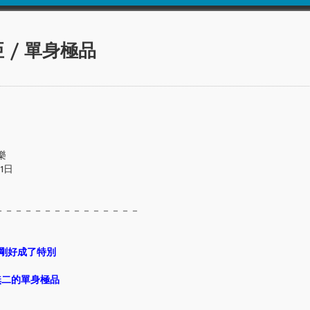
 / 單身極品
樂
1日
－－－－－－－－－－－－－－－
剛好成了特別
無二的單身極品