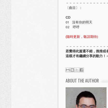
－－－－－－－－－－－－
〔曲目〕：
CD
01 沒有你的明天
02 呼呼
(隨時更新，敬請期待)
－－－－－－－－－－－－
若覺得此篇還不錯，推推或
這樣才有繼續分享的動力！～
ABOUT THE AUTHOR