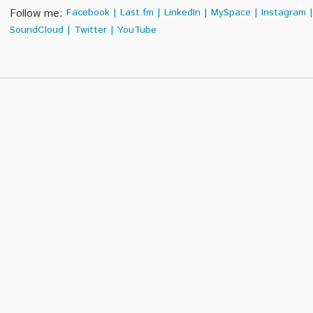
Follow me:
Facebook
|
Last.fm
|
LinkedIn
|
MySpace
|
Instagram
|
SoundCloud
|
Twitter
|
YouTube