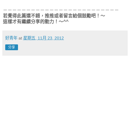
－－－－－－－－－－－－－－－－－－－－－－－－－
若覺得此篇還不錯，推推或者留言給個鼓勵吧！～
這樣才有繼續分享的動力！～^^
好青年
at
星期五, 11月 23, 2012
分享