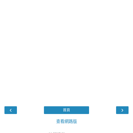
‹
›
首頁
查看網路版