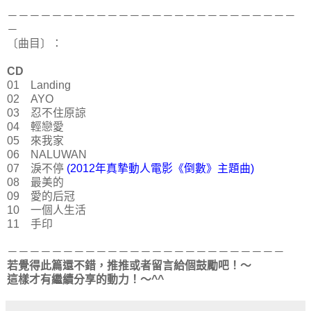
－－－－－－－－－－－－－－－－－－－－－－－－－－
－
〔曲目〕：
CD
01 Landing
02 AYO
03 忍不住原諒
04 輕戀愛
05 來我家
06 NALUWAN
07 淚不停
(2012年真摯動人電影《倒數》主題曲)
08 最美的
09 愛的后冠
10 一個人生活
11 手印
－－－－－－－－－－－－－－－－－－－－－－－－－
若覺得此篇還不錯，推推或者留言給個鼓勵吧！～
這樣才有繼續分享的動力！～^^