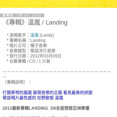
星期四, 3月 15, 2012
《專輯》溫嵐 / Landing
* 演唱歌手：
溫嵐
(Landy)
* 專輯名稱：Landing
* 唱片公司：種子音樂
* 音樂類型：華語流行音樂
* 發行日期：2012年03月09日
* 台壓專輯 / CD / 1 片裝
－－－－－－－－－－－－－－－－－－－－－－－－－－
－
〔專輯說明〕：
打開夢想的嵐圖 展現音樂的企圖 看見最美的拼圖
華語唱片最性感的 狂野歌姬 溫嵐
2012最新專輯LANDING 3/9全面登陸亞洲樂壇