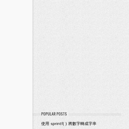
POPULAR POSTS
使用 sprintf( ) 將數字轉成字串