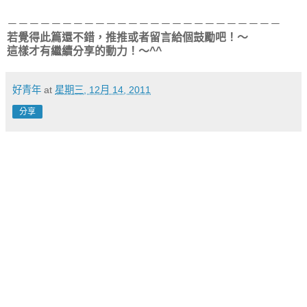
－－－－－－－－－－－－－－－－－－－－－－－－－
若覺得此篇還不錯，推推或者留言給個鼓勵吧！～
這樣才有繼續分享的動力！～^^
好青年
at
星期三, 12月 14, 2011
分享