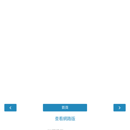
‹
›
首頁
查看網路版