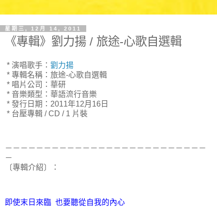
星期三, 12月 14, 2011
《專輯》劉力揚 / 旅途-心歌自選輯
* 演唱歌手：
劉力揚
* 專輯名稱：旅途-心歌自選輯
* 唱片公司：華研
* 音樂類型：華語流行音樂
* 發行日期：2011年12月16日
* 台壓專輯 / CD / 1 片裝
－－－－－－－－－－－－－－－－－－－－－－－－－－
－
〔專輯介紹〕：
即使末日來臨 也要聽從自我的內心