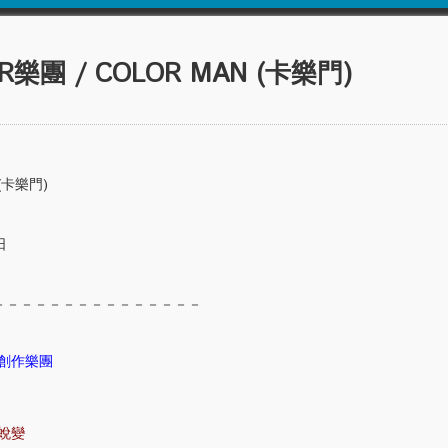
樂團 / COLOR MAN (卡樂門)
(卡樂門)
日
－－－－－－－－－－－－－－－
創作樂團
蛻變