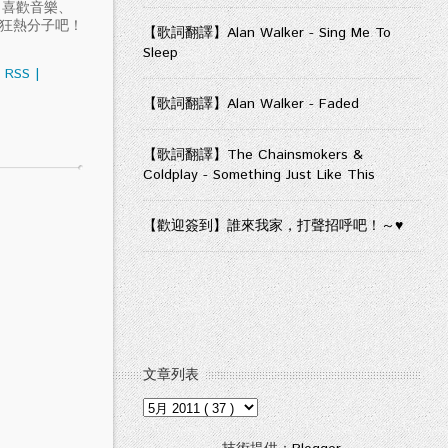
愛聽音樂、喜歡音樂、
樂狂熱分子吧！
【歌詞翻譯】Alan Walker - Sing Me To
Sleep
RSS
|
【歌詞翻譯】Alan Walker - Faded
【歌詞翻譯】The Chainsmokers &
Coldplay - Something Just Like This
【歡迎簽到】誰來我家，打聲招呼吧！～♥
文章列表