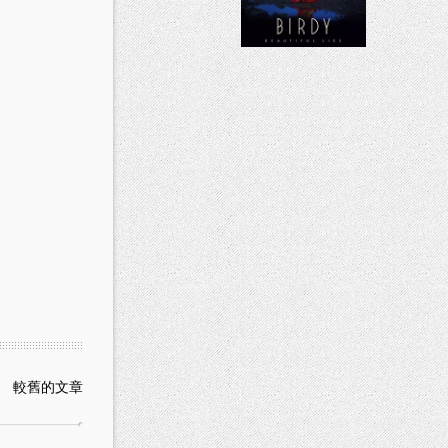
較舊的文章