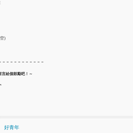
誰
)
空)
－－－－－－－－－－－－
留言給個鼓勵吧！～
^
好青年