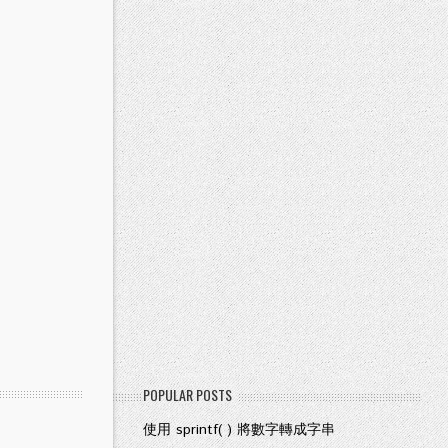
POPULAR POSTS
使用 sprintf( ) 將數字轉成字串