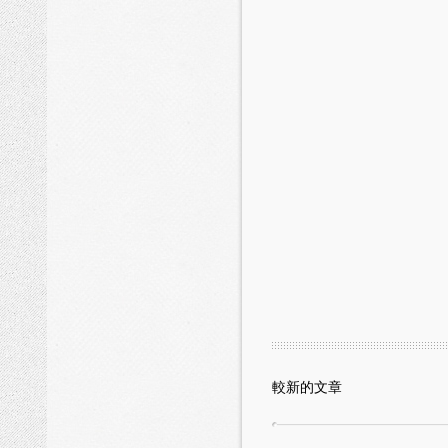
較新的文章