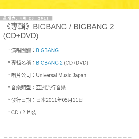
星期六, 4月 23, 2011
《專輯》BIGBANG / BIGBANG 2
(CD+DVD)
* 演唱團體：
BIGBANG
* 專輯名稱：
BIGBANG 2
(CD+DVD)
* 唱片公司：Universal Music Japan
* 音樂類型：亞洲流行音樂
* 發行日期：日本2011年05月11日
* CD / 2 片裝
－－－－－－－－－－－－－－－－－－－－－－－－－－