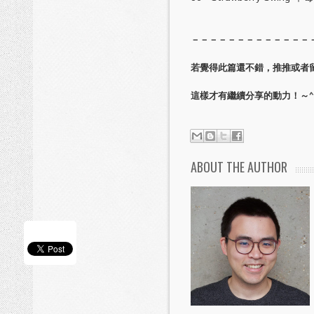
－－－－－－－－－－－－－
若覺得此篇還不錯，推推或者
這樣才有繼續分享的動力！～^
ABOUT THE AUTHOR