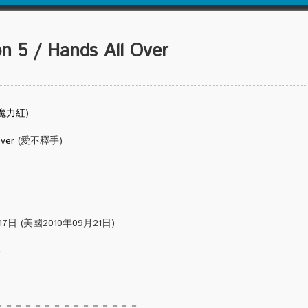
 / Hands All Over
魔力紅
)
Over
(愛不釋手)
日 (美國2010年09月21日)
裝
－－－－－－－－－－－－－－－