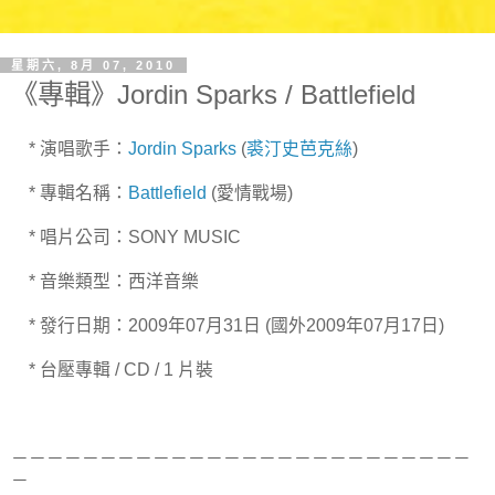
星期六, 8月 07, 2010
《專輯》Jordin Sparks / Battlefield
* 演唱歌手：
Jordin Sparks
(
裘汀史芭克絲
)
* 專輯名稱：
Battlefield
(愛情戰場)
* 唱片公司：SONY MUSIC
* 音樂類型：西洋音樂
* 發行日期：2009年07月31日 (國外2009年07月17日)
* 台壓專輯 / CD / 1 片裝
－－－－－－－－－－－－－－－－－－－－－－－－－－
－