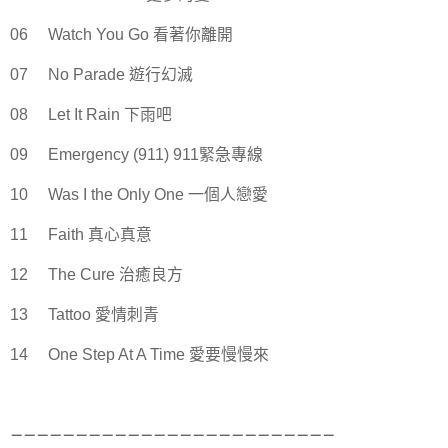
06 Watch You Go 看著你離開
07 No Parade 遊行幻滅
08 Let It Rain 下雨吧
09 Emergency (911) 911緊急專線
10 Was I the Only One 一個人戀愛
11 Faith 真心真意
12 The Cure 治癒良方
13 Tattoo 愛情刺青
14 One Step At A Time 愛要慢慢來
－－－－－－－－－－－－－－－－－－－－－－－－－