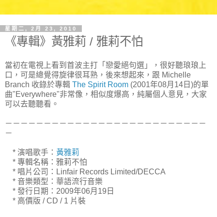
星期二, 2月 23, 2010
《專輯》黃雅莉 / 雅莉不怕
當初在電視上看到首波主打「戀愛絕句選」，很好聽琅琅上
口，可是總覺得旋律很耳熟，後來想起來，跟 Michelle
Branch 收錄於專輯
The Spirit Room
(2001年08月14日)的單
曲"Everywhere"非常像，相似度爆高，純屬個人意見，大家
可以去聽聽看。
－－－－－－－－－－－－－－－－－－－－－－－－－－
－
* 演唱歌手：
黃雅莉
* 專輯名稱：雅莉不怕
* 唱片公司：Linfair Records Limited/DECCA
* 音樂類型：華語流行音樂
* 發行日期：2009年06月19日
* 高價版 / CD / 1 片裝