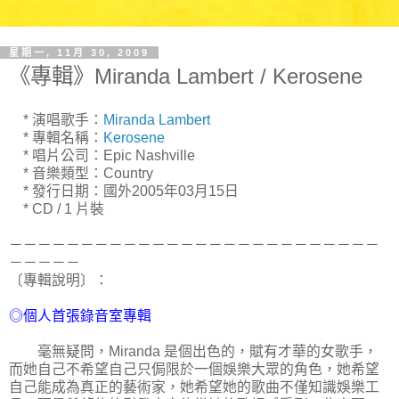
星期一, 11月 30, 2009
《專輯》Miranda Lambert / Kerosene
* 演唱歌手：
Miranda Lambert
* 專輯名稱：
Kerosene
* 唱片公司：Epic Nashville
* 音樂類型：Country
* 發行日期：國外2005年03月15日
* CD / 1 片裝
－－－－－－－－－－－－－－－－－－－－－－－－－－
－－－－－
〔專輯說明〕：
◎個人首張錄音室專輯
毫無疑問，Miranda 是個出色的，賦有才華的女歌手，
而她自己不希望自己只侷限於一個娛樂大眾的角色，她希望
自己能成為真正的藝術家，她希望她的歌曲不僅知識娛樂工