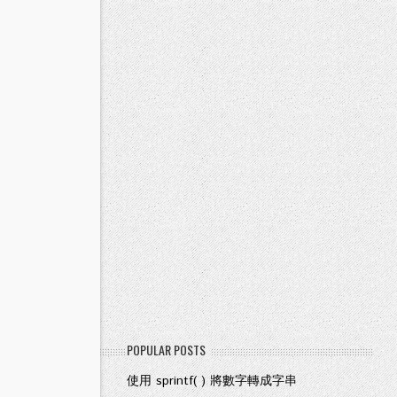
POPULAR POSTS
使用 sprintf( ) 將數字轉成字串