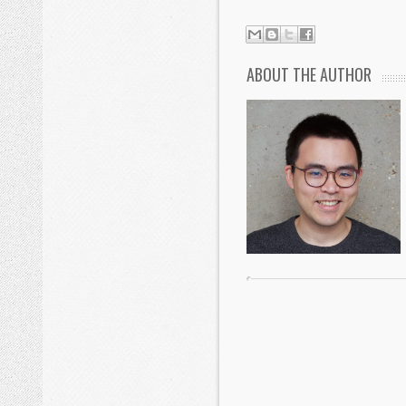
ABOUT THE AUTHOR