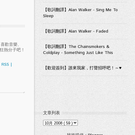
【歌詞翻譯】Alan Walker - Sing Me To
Sleep
【歌詞翻譯】Alan Walker - Faded
愛聽音樂、喜歡音樂、
【歌詞翻譯】The Chainsmokers &
樂狂熱分子吧！
Coldplay - Something Just Like This
RSS
|
【歡迎簽到】誰來我家，打聲招呼吧！～♥
文章列表