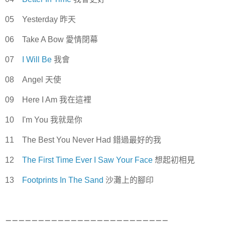
05 Yesterday 昨天
06 Take A Bow 愛情閉幕
07
I Will Be
我會
08 Angel 天使
09 Here I Am 我在這裡
10 I'm You 我就是你
11 The Best You Never Had 錯過最好的我
12
The First Time Ever I Saw Your Face
想起初相見
13
Footprints In The Sand
沙灘上的腳印
－－－－－－－－－－－－－－－－－－－－－－－－－