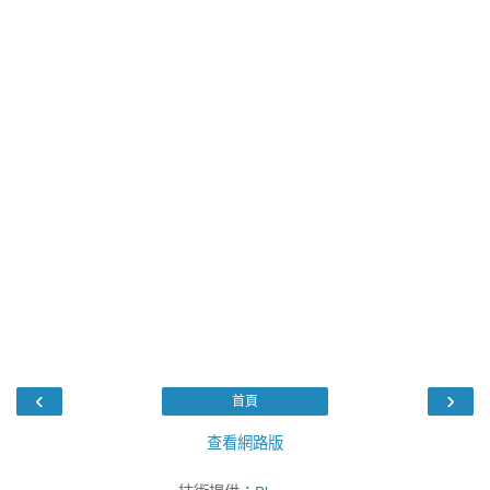
‹
›
首頁
查看網路版