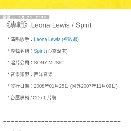
星期三, 4月 23, 2008
《專輯》Leona Lewis / Spirit
* 演唱歌手：
Leona Lewis
(
裡歐娜
)
* 專輯名稱：
Spirit
(心靈深處)
* 唱片公司：SONY MUSIC
* 音樂類型：西洋音樂
* 發行日期：2008年01月25日 (國外2007年11月09日)
* 台壓專輯 / CD / 1 片裝
－－－－－－－－－－－－－－－－－－－－－－－－－－－－－－－