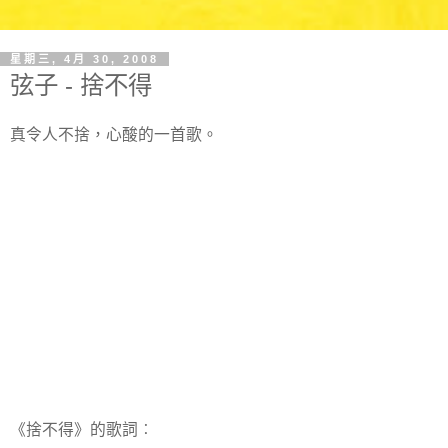
星期三, 4月 30, 2008
弦子 - 捨不得
真令人不捨，心酸的一首歌。
《捨不得》的歌詞︰