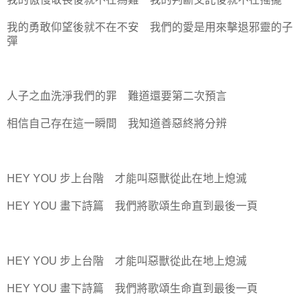
我的勇敢仰望後就不在不安 我們的愛是用來擊退邪靈的子
彈
人子之血洗淨我們的罪 難道還要第二次預言
相信自己存在這一瞬間 我知道善惡終將分辨
HEY YOU 步上台階 才能叫惡獸從此在地上熄滅
HEY YOU 畫下詩篇 我們將歌頌生命直到最後一頁
HEY YOU 步上台階 才能叫惡獸從此在地上熄滅
HEY YOU 畫下詩篇 我們將歌頌生命直到最後一頁