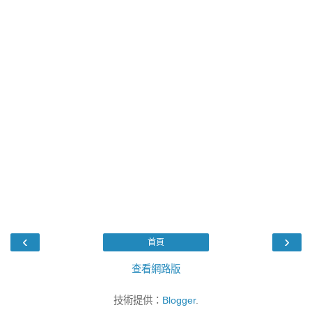
‹
›
首頁
查看網路版
技術提供：
Blogger
.