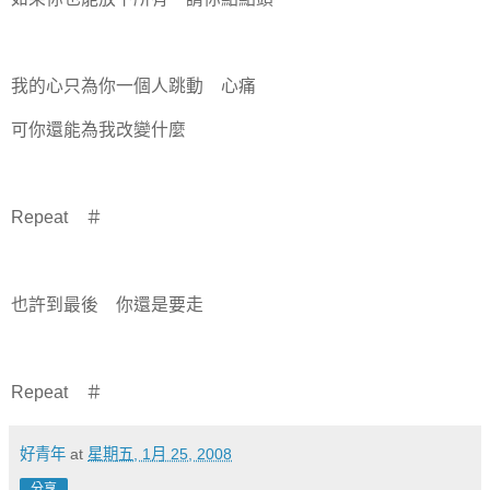
我的心只為你一個人跳動 心痛
可你還能為我改變什麼
Repeat ＃
也許到最後 你還是要走
Repeat ＃
好青年
at
星期五, 1月 25, 2008
分享