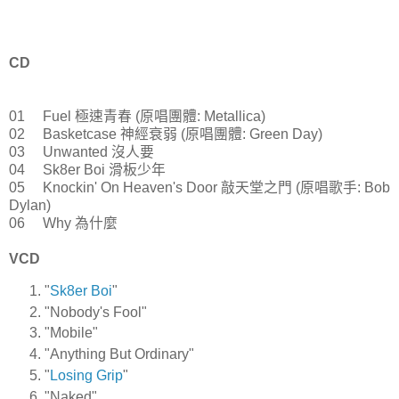
CD
01 Fuel 極速青春 (原唱團體: Metallica)
02 Basketcase 神經衰弱 (原唱團體: Green Day)
03 Unwanted 沒人要
04 Sk8er Boi 滑板少年
05 Knockin' On Heaven's Door 敲天堂之門 (原唱歌手: Bob
Dylan)
06 Why 為什麼
VCD
"
Sk8er Boi
"
"Nobody's Fool"
"Mobile"
"Anything But Ordinary"
"
Losing Grip
"
"Naked"