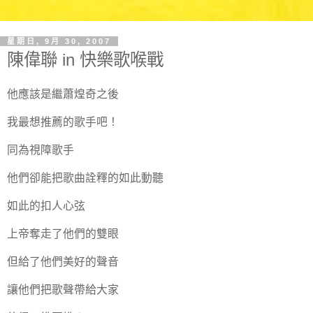
星期日, 9月 30, 2007
陳偉聯 in 快樂歌喉戰
他應該是繼蕭煌奇之後
我最想推薦的歌手吧！
同為視障歌手
他們卻能把歌曲詮釋的如此動聽
如此的扣人心弦
上帝奪走了他們的雙眼
但給了他們美好的聲音
讓他們把歌聲帶給大家